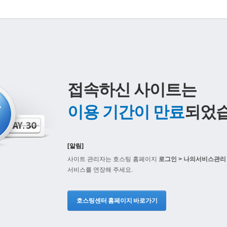
접속하신 사이트는
이용 기간이 만료
되었습
[알림]
사이트 관리자는 호스팅 홈페이지
로그인 > 나의서비스관리 
서비스를 연장해 주세요.
호스팅센터 홈페이지 바로가기