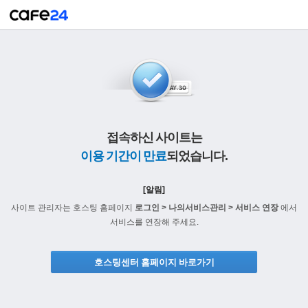
접속하신 사이트는
이용 기간이 만료
되었습니다.
[알림]
사이트 관리자는 호스팅 홈페이지
로그인 > 나의서비스관리 > 서비스 연장
에서
서비스를 연장해 주세요.
호스팅센터 홈페이지 바로가기